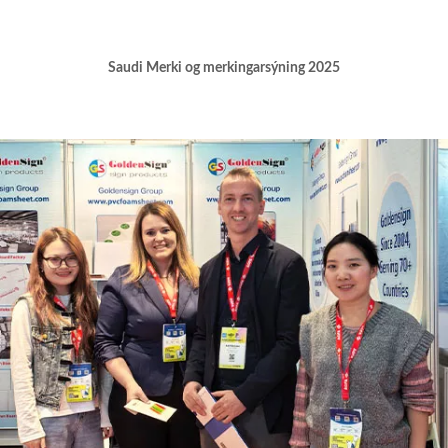
Saudi Merki og merkingarsýning 2025