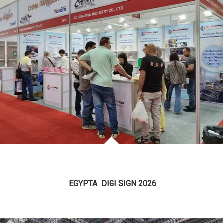
EGYPTA
DIGI SIGN 2026