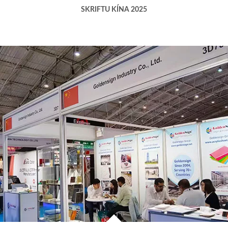
SKRIFTU KÍNA 2025