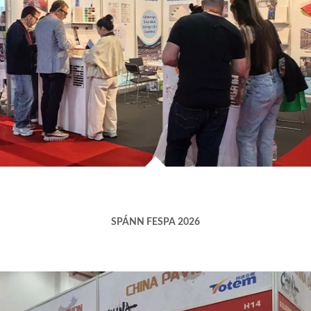
SPÁNN FESPA 2026