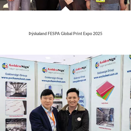
Þýskaland FESPA Global Print Expo 2025