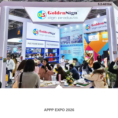
APPP EXPO 2026